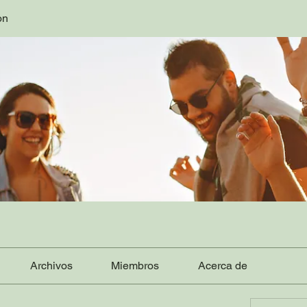
on
Archivos
Miembros
Acerca de