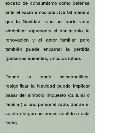
exceso de consumismo como defensa 
ante el vacío emocional. De tal manera 
que la Navidad tiene un fuerte valor 
simbólico: representa el nacimiento, la 
renovación y el amor familiar, pero 
también puede encarnar la pérdida 
(personas ausentes, vínculos rotos).
Desde la teoría psicoanalítica, 
resignificar la Navidad puede implicar 
pasar del símbolo impuesto (cultural o 
familiar) a uno personalizado, donde el 
sujeto otorgue un nuevo sentido a esta 
fecha.