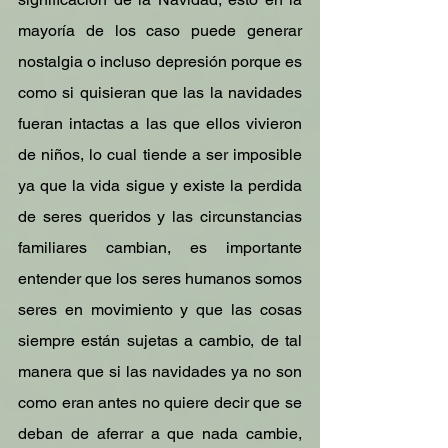
mayoría de los caso puede generar 
nostalgia o incluso depresión porque es 
como si quisieran que las la navidades 
fueran intactas a las que ellos vivieron 
de niños, lo cual tiende a ser imposible 
ya que la vida sigue y existe la perdida 
de seres queridos y las circunstancias 
familiares cambian, es importante 
entender que los seres humanos somos 
seres en movimiento y que las cosas 
siempre están sujetas a cambio, de tal 
manera que si las navidades ya no son 
como eran antes no quiere decir que se 
deban de aferrar a que nada cambie, 