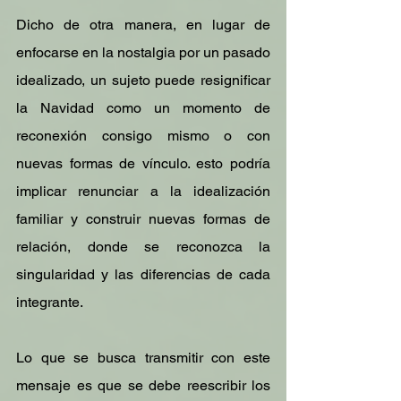
Dicho de otra manera, en lugar de 
enfocarse en la nostalgia por un pasado 
idealizado, un sujeto puede resignificar 
la Navidad como un momento de 
reconexión consigo mismo o con 
nuevas formas de vínculo. esto podría 
implicar renunciar a la idealización 
familiar y construir nuevas formas de 
relación, donde se reconozca la 
singularidad y las diferencias de cada 
integrante.
Lo que se busca transmitir con este 
mensaje es que se debe reescribir los 