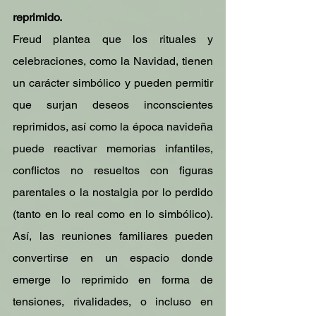
reprimido.
Freud plantea que los rituales y 
celebraciones, como la Navidad, tienen 
un carácter simbólico y pueden permitir 
que surjan deseos inconscientes 
reprimidos, así como la época navideña 
puede reactivar memorias infantiles, 
conflictos no resueltos con figuras 
parentales o la nostalgia por lo perdido 
(tanto en lo real como en lo simbólico). 
Así, las reuniones familiares pueden 
convertirse en un espacio donde 
emerge lo reprimido en forma de 
tensiones, rivalidades, o incluso en 