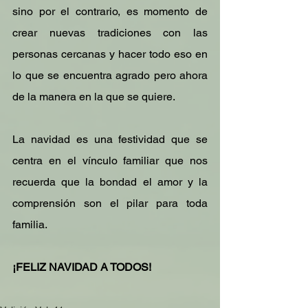
sino por el contrario, es momento de 
crear nuevas tradiciones con las 
personas cercanas y hacer todo eso en 
lo que se encuentra agrado pero ahora 
de la manera en la que se quiere.
La navidad es una festividad que se 
centra en el vínculo familiar que nos 
recuerda que la bondad el amor y la 
comprensión son el pilar para toda 
familia. 
¡FELIZ NAVIDAD A TODOS!