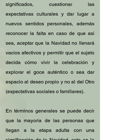
significados, cuestionar las 
expectativas culturales y dar lugar a 
nuevos sentidos personales, además 
reconocer la falta en caso de que así 
sea, aceptar que la Navidad no llenará 
vacíos afectivos y permitir que el sujeto 
decida cómo vivir la celebración y 
explorar el goce auténtico o sea dar 
espacio al deseo propio y no al del Otro 
(expectativas sociales o familiares).
En términos generales se puede decir 
que la mayoría de las personas que 
llegan a la etapa adulta con una 
significación de la Navidad, esto en la 