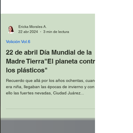
Ericka Morales A.
22 abr 2024
3 min de lectura
Volición Vol.6
22 de abril Día Mundial de la
Madre Tierra"El planeta contra
los plásticos"
Recuerdo que allá por los años ochentas, cuando
era niña, llegaban las épocas de invierno y con
ello las fuertes nevadas, Ciudad Juárez...