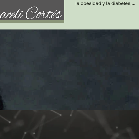
la obesidad y la diabetes,...