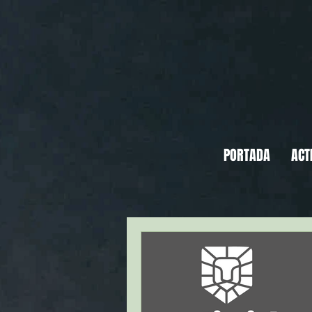
PORTADA
ACT