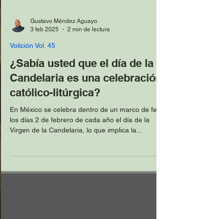
Gustavo Méndez Aguayo
3 feb 2025
2 min de lectura
Volición Vol. 45
¿Sabía usted que el día de la
Candelaria es una celebración
católico-litúrgica?
En México se celebra dentro de un marco de fe,
los días 2 de febrero de cada año el día de la
Virgen de la Candelaria, lo que implica la...