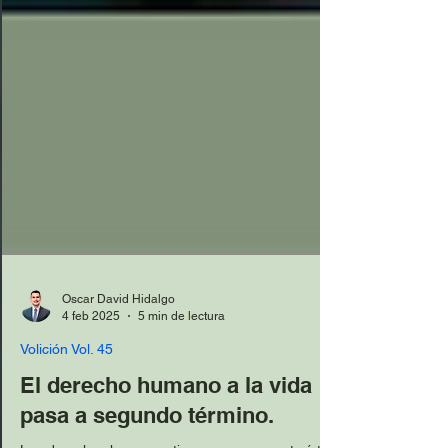
Oscar David Hidalgo
4 feb 2025
5 min de lectura
Volición Vol. 45
El derecho humano a la vida