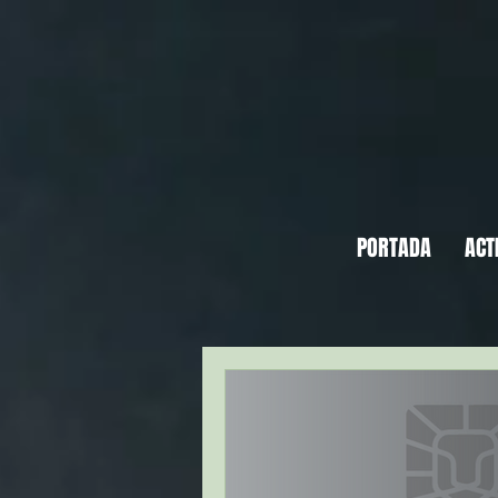
PORTADA
ACT