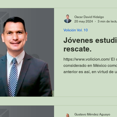
Oscar David Hidalgo
20 may 2024
3 min de lect
Volición Vol. 10
Jóvenes estudi
rescate.
https://www.volicion.com/ El
considerado en México como e
anterior es así, en virtud de u
Gustavo Méndez Aguayo