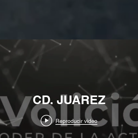
CD. JUAREZ
Reproducir video