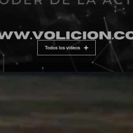
Todos los videos