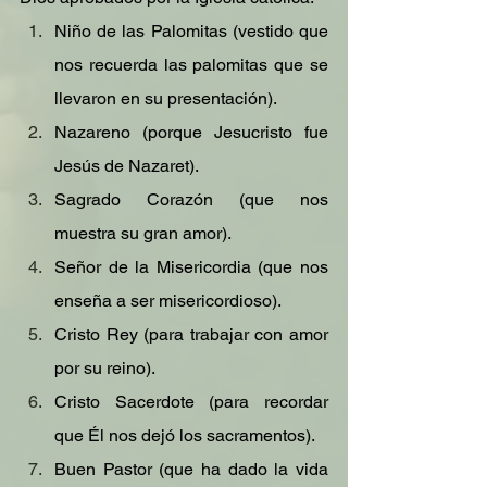
Niño de las Palomitas (vestido que 
nos recuerda las palomitas que se 
llevaron en su presentación).
Nazareno (porque Jesucristo fue 
Jesús de Nazaret).
Sagrado Corazón (que nos 
muestra su gran amor).
Señor de la Misericordia (que nos 
enseña a ser misericordioso).
Cristo Rey (para trabajar con amor 
por su reino).
Cristo Sacerdote (para recordar 
que Él nos dejó los sacramentos).
Buen Pastor (que ha dado la vida 