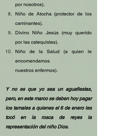
por nosotros).
Niño de Atocha (protector de los 
caminantes).
Divino Niño Jesús (muy querido 
por las catequistas).
Niño de la Salud (a quien le 
encomendamos 
nuestros enfermos).
Y no es que yo sea un aguafiestas, 
pero, en este marco se deben hoy pagar 
los tamales a quienes el 6 de enero les 
tocó en la rosca de reyes la 
representación del niño Dios.