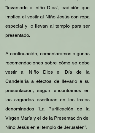
“levantado el niño Dios”, tradición que 
implica el vestir al Niño Jesús con ropa 
especial y lo llevan al templo para ser 
presentado.
A continuación, comentaremos algunas 
recomendaciones sobre cómo se debe 
vestir al Niño Dios el Día de la 
Candelaria a efectos de llevarlo a su 
presentación, según encontramos en 
las sagradas escrituras en los textos 
denominados “La Purificación de la 
Virgen María y el de la Presentación del 
Nino Jesús en el templo de Jerusalén”. 