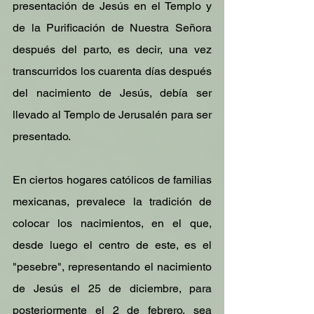
presentación de Jesús en el Templo y 
de la Purificación de Nuestra Señora 
después del parto, es decir, una vez 
transcurridos los cuarenta días después 
del nacimiento de Jesús, debía ser 
llevado al Templo de Jerusalén para ser 
presentado.
En ciertos hogares católicos de familias 
mexicanas, prevalece la tradición de 
colocar los nacimientos, en el que, 
desde luego el centro de este, es el 
"pesebre", representando el nacimiento 
de Jesús el 25 de diciembre, para 
posteriormente el 2 de febrero, sea 