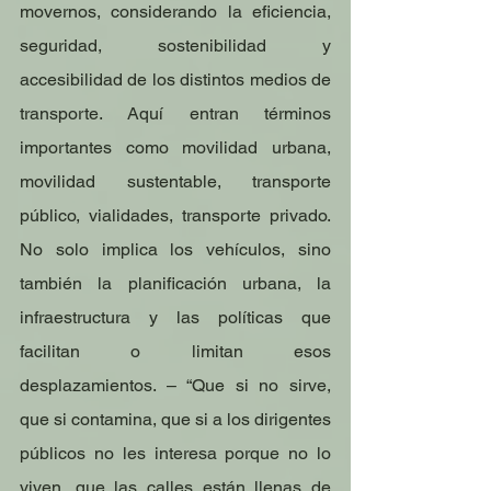
movernos, considerando la eficiencia, 
seguridad, sostenibilidad y 
accesibilidad de los distintos medios de 
transporte. Aquí entran términos 
importantes como movilidad urbana, 
movilidad sustentable, transporte 
público, vialidades, transporte privado. 
No solo implica los vehículos, sino 
también la planificación urbana, la 
infraestructura y las políticas que 
facilitan o limitan esos 
desplazamientos. – “Que si no sirve, 
que si contamina, que si a los dirigentes 
públicos no les interesa porque no lo 
viven, que las calles están llenas de 