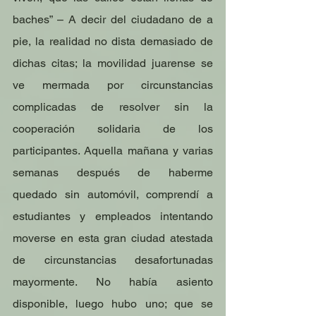
baches” – A decir del ciudadano de a 
pie, la realidad no dista demasiado de 
dichas citas; la movilidad juarense se 
ve mermada por circunstancias 
complicadas de resolver sin la 
cooperación solidaria de los 
participantes. Aquella mañana y varias 
semanas después de haberme 
quedado sin automóvil, comprendí a 
estudiantes y empleados intentando 
moverse en esta gran ciudad atestada 
de circunstancias desafortunadas 
mayormente. No había asiento 
disponible, luego hubo uno; que se 