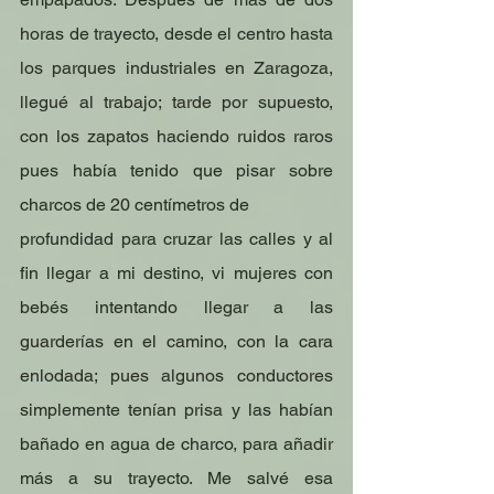
horas de trayecto, desde el centro hasta 
los parques industriales en Zaragoza, 
llegué al trabajo; tarde por supuesto, 
con los zapatos haciendo ruidos raros 
pues había tenido que pisar sobre 
charcos de 20 centímetros de
profundidad para cruzar las calles y al 
fin llegar a mi destino, vi mujeres con 
bebés intentando llegar a las 
guarderías en el camino, con la cara 
enlodada; pues algunos conductores 
simplemente tenían prisa y las habían 
bañado en agua de charco, para añadir 
más a su trayecto. Me salvé esa 