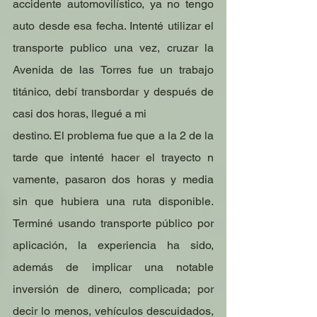
accidente automovilístico, ya no tengo 
auto desde esa fecha. Intenté utilizar el 
transporte publico una vez, cruzar la 
Avenida de las Torres fue un trabajo 
titánico, debí transbordar y después de 
casi dos horas, llegué a mi
destino. El problema fue que a la 2 de la 
tarde que intenté hacer el trayecto n 
vamente, pasaron dos horas y media 
sin que hubiera una ruta disponible. 
Terminé usando transporte público por 
aplicación, la experiencia ha sido, 
además de implicar una notable 
inversión de dinero, complicada; por 
decir lo menos, vehículos descuidados, 