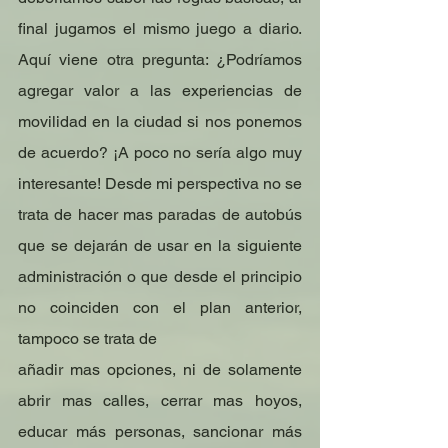
final jugamos el mismo juego a diario. 
Aquí viene otra pregunta: ¿Podríamos 
agregar valor a las experiencias de 
movilidad en la ciudad si nos ponemos 
de acuerdo? ¡A poco no sería algo muy 
interesante! Desde mi perspectiva no se 
trata de hacer mas paradas de autobús 
que se dejarán de usar en la siguiente 
administración o que desde el principio 
no coinciden con el plan anterior, 
tampoco se trata de
añadir mas opciones, ni de solamente 
abrir mas calles, cerrar mas hoyos, 
educar más personas, sancionar más 