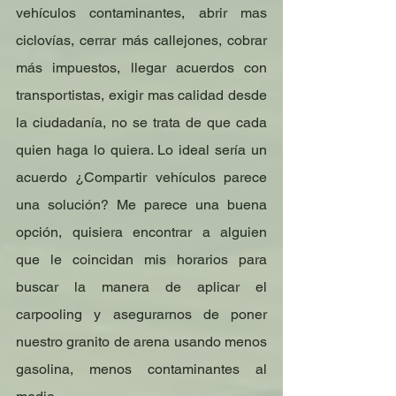
vehículos contaminantes, abrir mas 
ciclovías, cerrar más callejones, cobrar 
más impuestos, llegar acuerdos con 
transportistas, exigir mas calidad desde 
la ciudadanía, no se trata de que cada 
quien haga lo quiera. Lo ideal sería un 
acuerdo ¿Compartir vehículos parece 
una solución? Me parece una buena 
opción, quisiera encontrar a alguien 
que le coincidan mis horarios para 
buscar la manera de aplicar el 
carpooling y asegurarnos de poner 
nuestro granito de arena usando menos 
gasolina, menos contaminantes al 