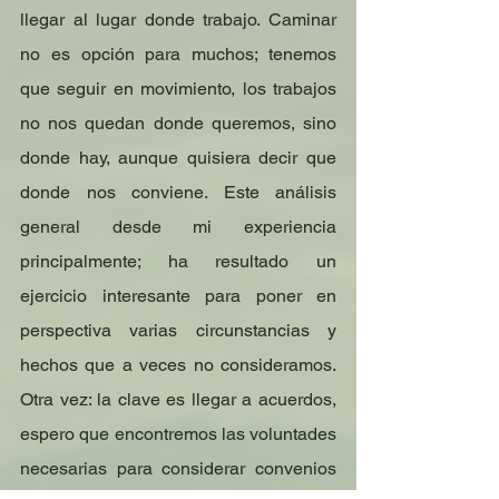
llegar al lugar donde trabajo. Caminar 
no es opción para muchos; tenemos 
que seguir en movimiento, los trabajos 
no nos quedan donde queremos, sino 
donde hay, aunque quisiera decir que 
donde nos conviene. Este análisis 
general desde mi experiencia 
principalmente; ha resultado un 
ejercicio interesante para poner en 
perspectiva varias circunstancias y 
hechos que a veces no consideramos. 
Otra vez: la clave es llegar a acuerdos, 
espero que encontremos las voluntades 
necesarias para considerar convenios 