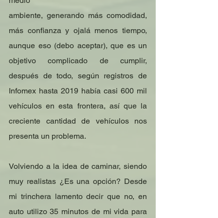
medio
ambiente, generando más comodidad, 
más confianza y ojalá menos tiempo, 
aunque eso (debo aceptar), que es un 
objetivo complicado de cumplir, 
después de todo, según registros de 
Infomex hasta 2019 había casi 600 mil 
vehículos en esta frontera, así que la 
creciente cantidad de vehículos nos 
presenta un problema.
Volviendo a la idea de caminar, siendo 
muy realistas ¿Es una opción? Desde 
mi trinchera lamento decir que no, en 
auto utilizo 35 minutos de mi vida para 