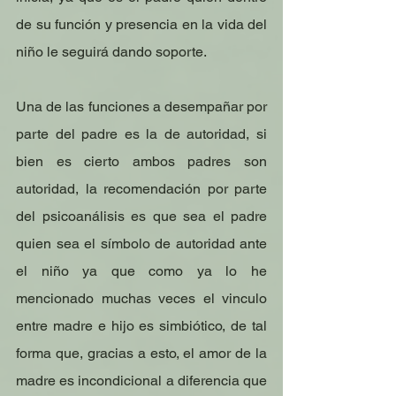
de su función y presencia en la vida del 
niño le seguirá dando soporte.
Una de las funciones a desempañar por 
parte del padre es la de autoridad, si 
bien es cierto ambos padres son 
autoridad, la recomendación por parte 
del psicoanálisis es que sea el padre 
quien sea el símbolo de autoridad ante 
el niño ya que como ya lo he 
mencionado muchas veces el vinculo 
entre madre e hijo es simbiótico, de tal 
forma que, gracias a esto, el amor de la 
madre es incondicional a diferencia que 