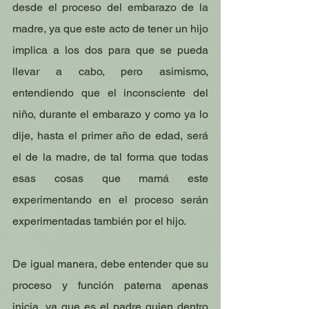
desde el proceso del embarazo de la 
madre, ya que este acto de tener un hijo 
implica a los dos para que se pueda 
llevar a cabo, pero asimismo, 
entendiendo que el inconsciente del 
niño, durante el embarazo y como ya lo 
dije, hasta el primer año de edad, será 
el de la madre, de tal forma que todas 
esas cosas que mamá este 
experimentando en el proceso serán 
experimentadas también por el hijo.
De igual manera, debe entender que su 
proceso y función paterna apenas 
inicia, ya que es el padre quien dentro 