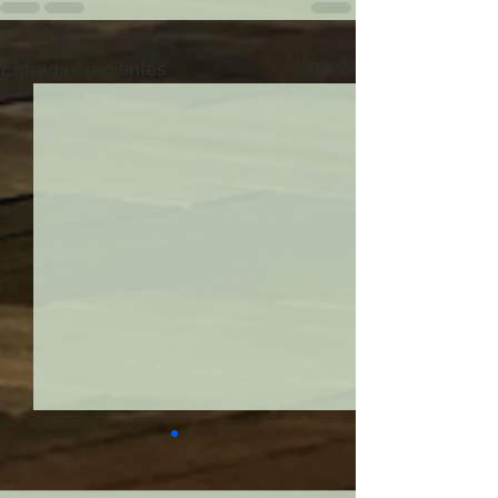
Ver todo
Entradas recientes