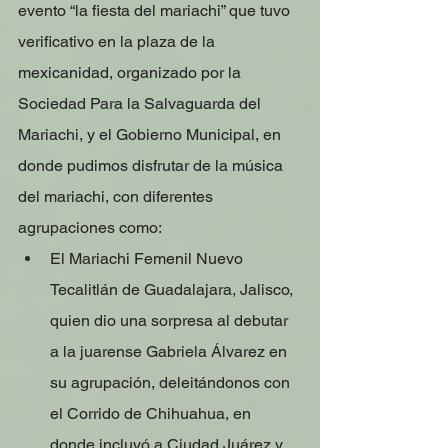
evento “la fiesta del mariachi” que tuvo 
verificativo en la plaza de la 
mexicanidad, organizado por la 
Sociedad Para la Salvaguarda del 
Mariachi, y el Gobierno Municipal, en 
donde pudimos disfrutar de la música 
del mariachi, con diferentes 
agrupaciones como:
El Mariachi Femenil Nuevo 
Tecalitlán de Guadalajara, Jalisco, 
quien dio una sorpresa al debutar 
a la juarense Gabriela Álvarez en 
su agrupación, deleitándonos con 
el Corrido de Chihuahua, en 
donde incluyó a Ciudad Juárez y 