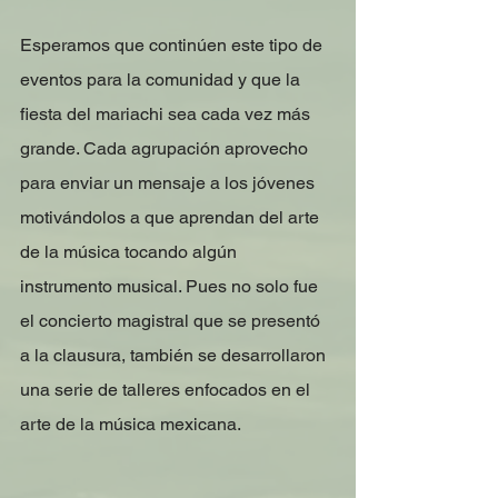
Esperamos que continúen este tipo de 
eventos para la comunidad y que la 
fiesta del mariachi sea cada vez más 
grande. Cada agrupación aprovecho 
para enviar un mensaje a los jóvenes 
motivándolos a que aprendan del arte 
de la música tocando algún 
instrumento musical. Pues no solo fue 
el concierto magistral que se presentó 
a la clausura, también se desarrollaron 
una serie de talleres enfocados en el 
arte de la música mexicana.